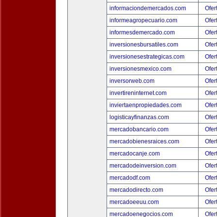
informaciondemercados.com
Ofer
informeagropecuario.com
Ofer
informesdemercado.com
Ofer
inversionesbursatiles.com
Ofer
inversionesestrategicas.com
Ofer
inversionesmexico.com
Ofer
inversorweb.com
Ofer
invertireninternet.com
Ofer
inviertaenpropiedades.com
Ofer
logisticayfinanzas.com
Ofer
mercadobancario.com
Ofer
mercadobienesraices.com
Ofer
mercadocanje.com
Ofer
mercadodeinversion.com
Ofer
mercadodf.com
Ofer
mercadodirecto.com
Ofer
mercadoeeuu.com
Ofer
mercadoenegocios.com
Ofer